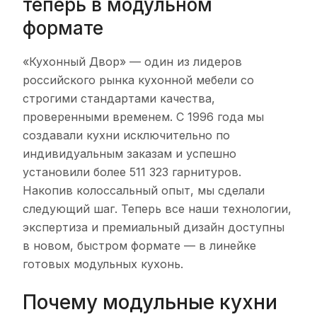
теперь в модульном
формате
«Кухонный Двор» — один из лидеров
российского рынка кухонной мебели со
строгими стандартами качества,
проверенными временем. С 1996 года мы
создавали кухни исключительно по
индивидуальным заказам и успешно
установили более 511 323 гарнитуров.
Накопив колоссальный опыт, мы сделали
следующий шаг. Теперь все наши технологии,
экспертиза и премиальный дизайн доступны
в новом, быстром формате — в линейке
готовых модульных кухонь.
Почему модульные кухни