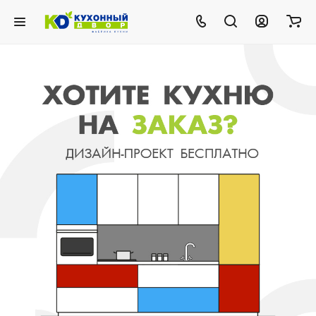
.
Получить дизайн-проект