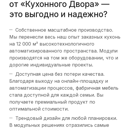
от «Кухонного Двора» —
это выгодно и надежно?
Собственное масштабное производство.
Мы перенесли весь наш опыт заказных кухонь
на 12 000 м² высокотехнологичного
автоматизированного пространства. Модули
производятся на том же оборудовании, что и
дорогие индивидуальные проекты.
Доступная цена без потери качества.
Благодаря выходу на онлайн-площадку и
автоматизации процессов, фабричная мебель
стала доступной для каждой семьи. Вы
получаете премиальный продукт по
оптимальной стоимости.
Трендовый дизайн для любой планировки.
В модульных решениях отразились самые