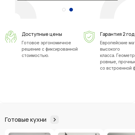
Доступные цены
Гарантия 2 год
Готовое эргономичное
Европейские ма
решение с фиксированной
высокого
стоимостью.
класса. Геомет
ровные, прочны
со встроенной 
Готовые кухни