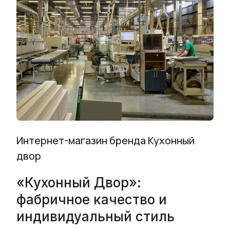
Интернет-магазин бренда Кухонный
двор
«Кухонный Двор»:
фабричное качество и
индивидуальный стиль