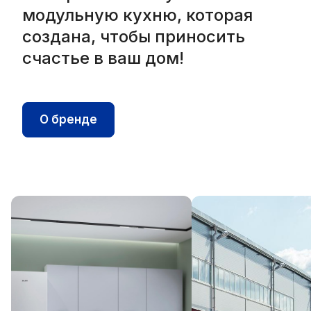
модульную кухню, которая
создана, чтобы приносить
счастье в ваш дом!
О бренде