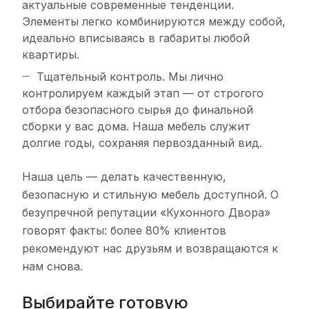
актуальные современные тенденции.
Элементы легко комбинируются между собой,
идеально вписываясь в габариты любой
квартиры.
Тщательный контроль. Мы лично
контролируем каждый этап — от строгого
отбора безопасного сырья до финальной
сборки у вас дома. Наша мебель служит
долгие годы, сохраняя первозданный вид.
Наша цель — делать качественную,
безопасную и стильную мебель доступной. О
безупречной репутации «Кухонного Двора»
говорят факты: более 80% клиентов
рекомендуют нас друзьям и возвращаются к
нам снова.
Выбирайте готовую