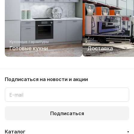
Кухонные гарнитуры
Готовые кухни
Доставка
Подписаться
на новости и акции
Подписаться
Каталог