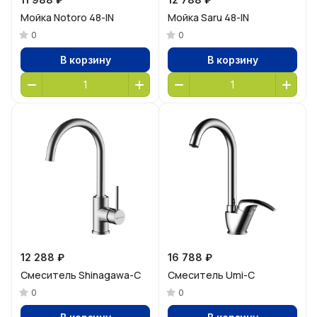
Мойка Notoro 48-IN
Мойка Saru 48-IN
0
0
В корзину
В корзину
12 288 ₽
16 788 ₽
Смеситель Shinagawa-C
Смеситель Umi-C
0
0