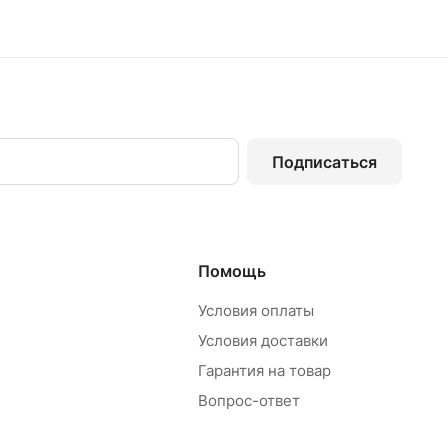
Подписаться
Помощь
Условия оплаты
Условия доставки
Гарантия на товар
Вопрос-ответ