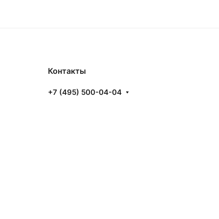
Контакты
+7 (495) 500-04-04