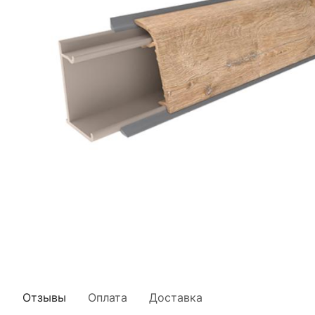
Отзывы
Оплата
Доставка