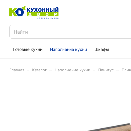
Готовые кухни
Наполнение кухни
Шкафы
–
–
–
–
Главная
Каталог
Наполнение кухни
Плинтус
Плин