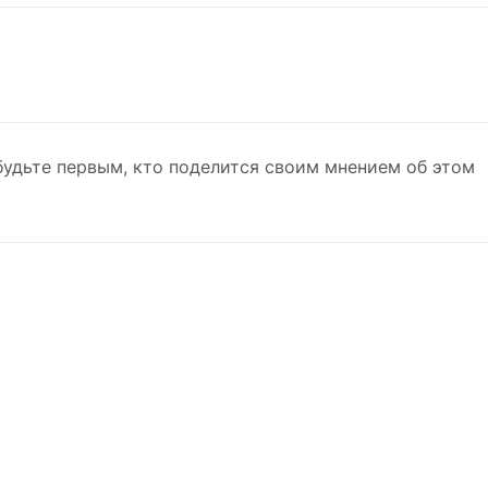
будьте первым, кто поделится своим мнением об этом