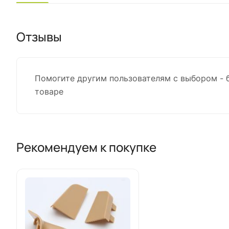
Отзывы
Помогите другим пользователям с выбором - 
товаре
Рекомендуем к покупке