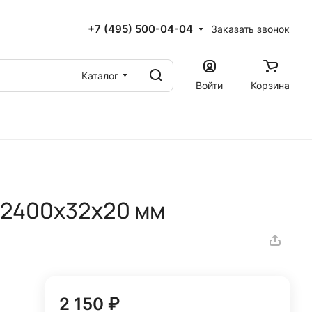
+7 (495) 500-04-04
Заказать звонок
Каталог
Войти
Корзина
 2400х32х20 мм
2 150 ₽