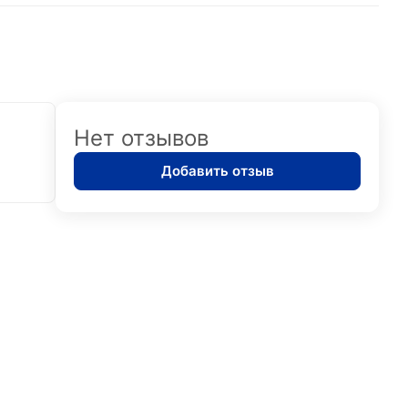
Нет отзывов
Добавить отзыв