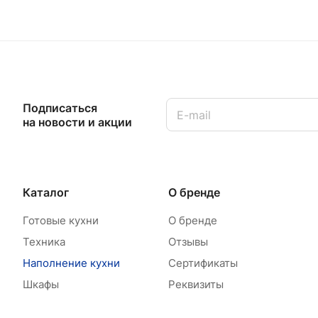
Подписаться
на новости и акции
Каталог
О бренде
Готовые кухни
О бренде
Техника
Отзывы
Наполнение кухни
Сертификаты
Шкафы
Реквизиты