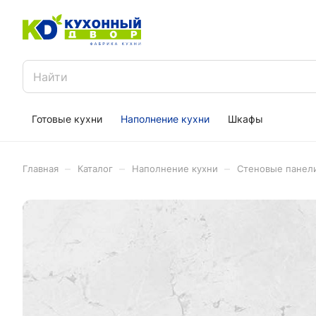
Готовые кухни
Наполнение кухни
Шкафы
–
–
–
Главная
Каталог
Наполнение кухни
Стеновые панел