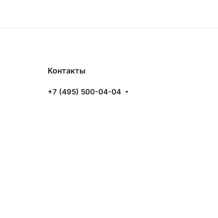
Контакты
+7 (495) 500-04-04