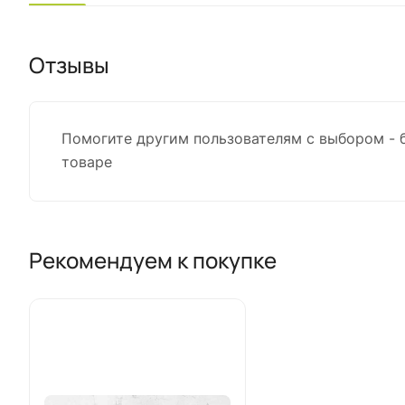
Отзывы
Помогите другим пользователям с выбором - 
товаре
Рекомендуем к покупке