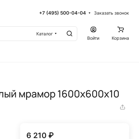
+7 (495) 500-04-04
Заказать звонок
Каталог
Войти
Корзина
лый мрамор 1600x600х10
6 210 ₽