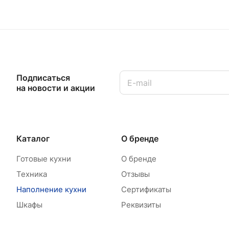
Подписаться
на новости и акции
Каталог
О бренде
Готовые кухни
О бренде
Техника
Отзывы
Наполнение кухни
Сертификаты
Шкафы
Реквизиты