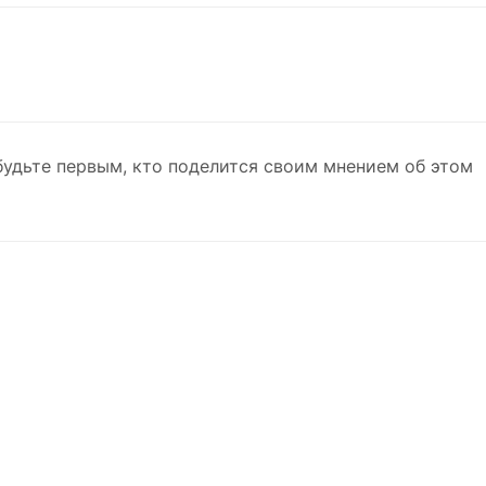
будьте первым, кто поделится своим мнением об этом