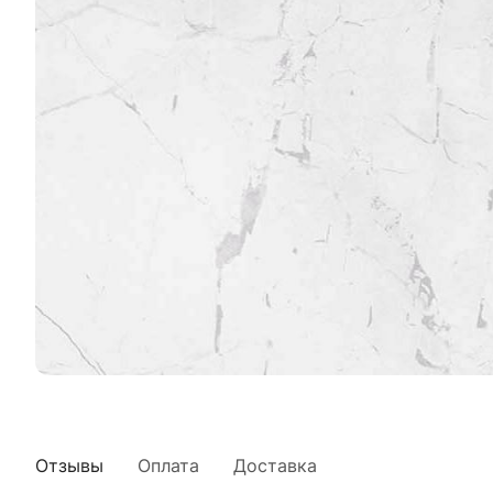
Отзывы
Оплата
Доставка