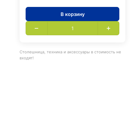
В корзину
Столешница, техника и аксессуары в стоимость не
входят!