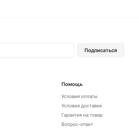
Подписаться
Помощь
Условия оплаты
Условия доставки
Гарантия на товар
Вопрос-ответ