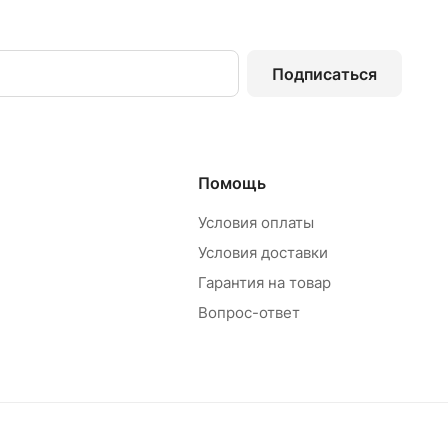
Подписаться
Помощь
Условия оплаты
Условия доставки
Гарантия на товар
Вопрос-ответ