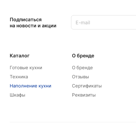
Подписаться
на новости и акции
Каталог
О бренде
Готовые кухни
О бренде
Техника
Отзывы
Наполнение кухни
Сертификаты
Шкафы
Реквизиты