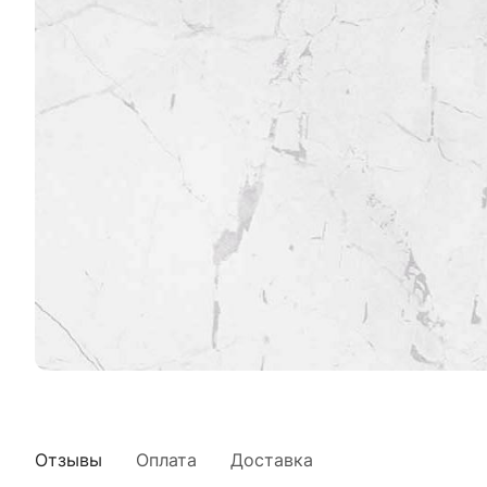
Отзывы
Оплата
Доставка