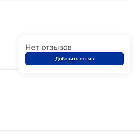
Нет отзывов
Добавить отзыв