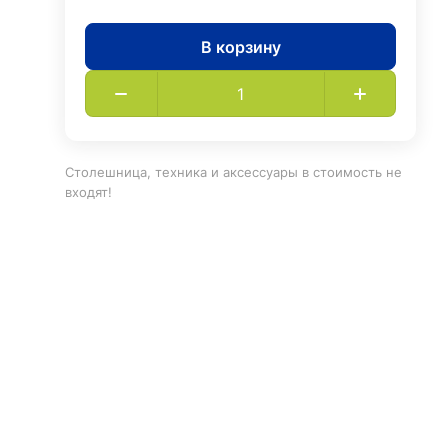
В корзину
Столешница, техника и аксессуары в стоимость не
входят!