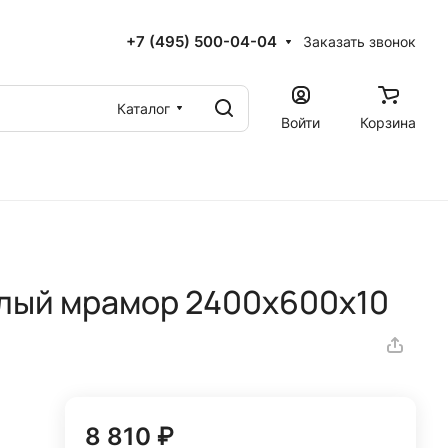
+7 (495) 500-04-04
Заказать звонок
Каталог
Войти
Корзина
елый мрамор 2400x600х10
8 810 ₽