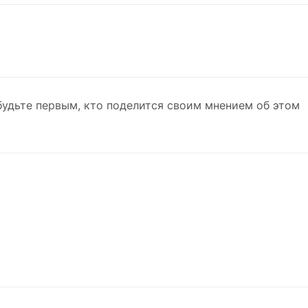
будьте первым, кто поделится своим мнением об этом