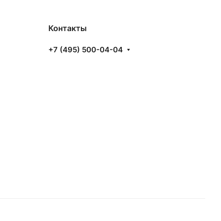
Контакты
+7 (495) 500-04-04