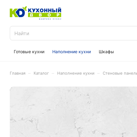
Готовые кухни
Наполнение кухни
Шкафы
–
–
–
Главная
Каталог
Наполнение кухни
Стеновые панел