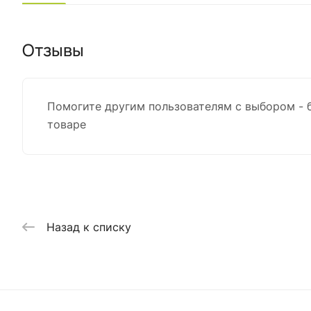
Отзывы
Помогите другим пользователям с выбором - 
товаре
Назад к списку