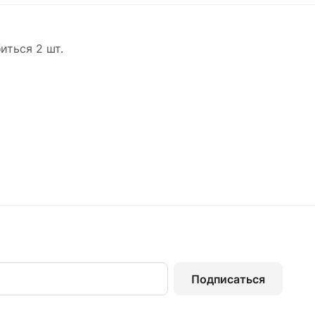
иться 2 шт.
Подписаться