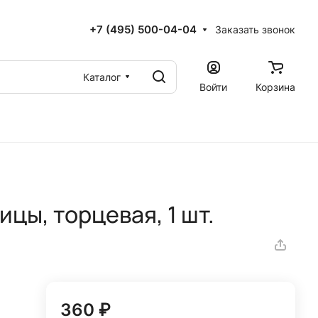
+7 (495) 500-04-04
Заказать звонок
Каталог
Войти
Корзина
цы, торцевая, 1 шт.
360 ₽