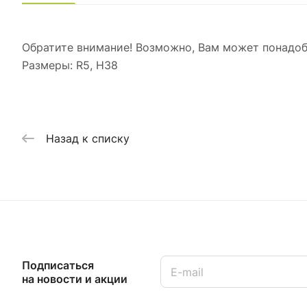
Обратите внимание! Возможно, Вам может понадоб
Размеры: R5, Н38
Назад к списку
Подписаться
на новости и акции