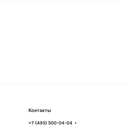
Контакты
+7 (495) 500-04-04