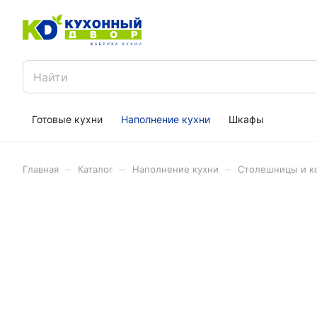
Готовые кухни
Наполнение кухни
Шкафы
–
–
–
Главная
Каталог
Наполнение кухни
Столешницы и 