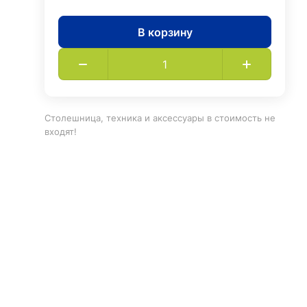
В корзину
Столешница, техника и аксессуары в стоимость не
входят!