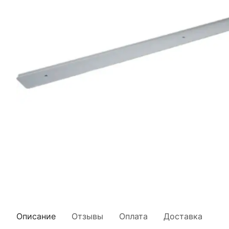
Описание
Отзывы
Оплата
Доставка