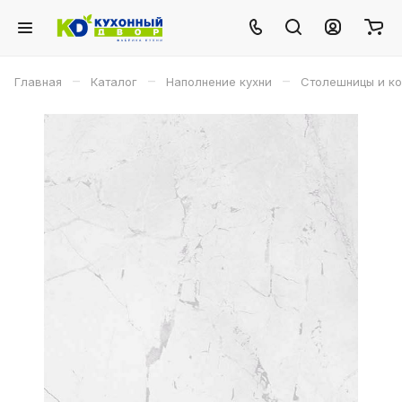
–
–
–
Главная
Каталог
Наполнение кухни
Столешницы и к