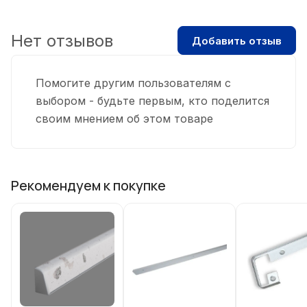
Нет отзывов
Добавить отзыв
Помогите другим пользователям с
выбором - будьте первым, кто поделится
своим мнением об этом товаре
Рекомендуем к покупке