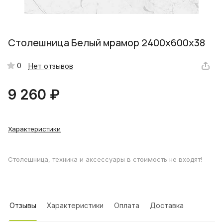
Столешница Белый мрамор 2400х600х38
0
Нет отзывов
9 260 ₽
Характеристики
Столешница, техника и аксессуары в стоимость не входят!
Отзывы
Характеристики
Оплата
Доставка