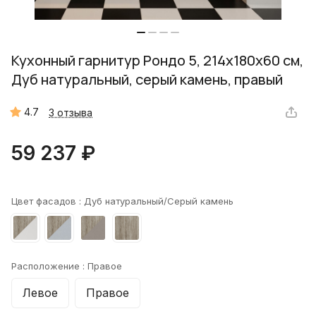
Кухонный гарнитур Рондо 5, 214x180x60 см,
Дуб натуральный, серый камень, правый
4.7
3 отзыва
59 237 ₽
Цвет фасадов :
Дуб натуральный/Серый камень
Расположение :
Правое
Левое
Правое