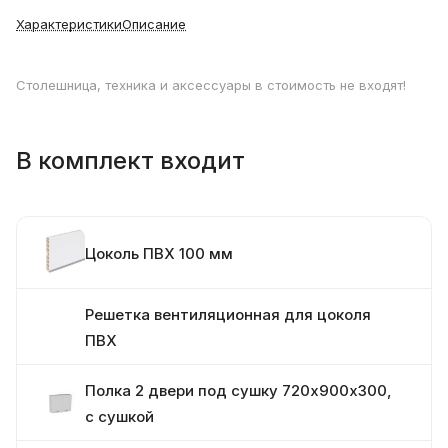
Характеристики
Описание
Столешница, техника и аксессуары в стоимость не входят!
В комплект входит
Цоколь ПВХ 100 мм
Решетка вентиляционная для цоколя
ПВХ
Полка 2 двери под сушку 720х900х300,
с сушкой