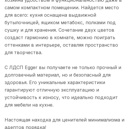
хозяина удобством и функциональностью даже в
самом компактном помещении. Найдется место
для всего: кухня оснащена выдвижной
бутылочницей, ящиком метабокс, полками под
сушку и для хранения. Сочетание двух цветов
создаст гармонию в комнате, можно поиграть
оттенками в интерьере, оставляя пространство
для творчества.
С ЛДСП Egger вы получаете не только прочный и
долговечный материал, но и безопасный для
здоровья. Его уникальные характеристики
гарантируют отличную эксплуатацию и
устойчивость к износу, что идеально подходит
для мебели на кухне.
Настоящая находка для ценителей минимализма и
адептов порядка!