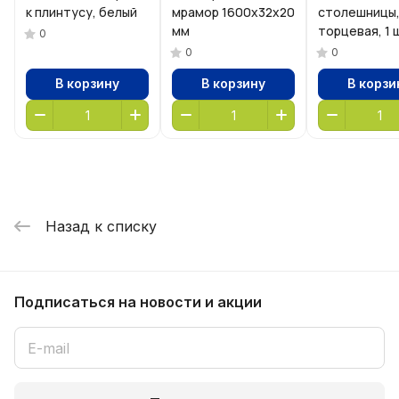
к плинтусу, белый
мрамор 1600х32х20
столешницы
мм
торцевая, 1 
0
0
0
В корзину
В корзину
В корзи
Назад к списку
Подписаться
на новости и акции