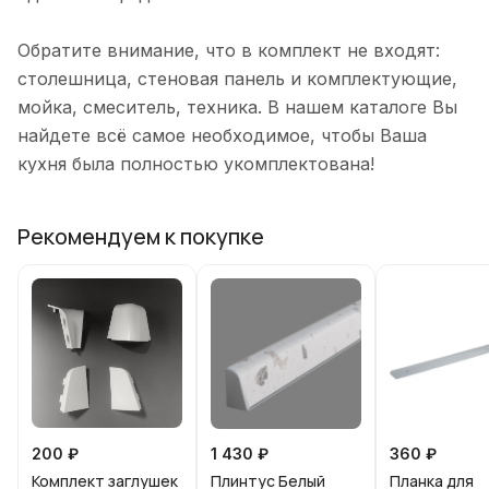
Обратите внимание, что в комплект не входят:
столешница, стеновая панель и комплектующие,
мойка, смеситель, техника. В нашем каталоге Вы
найдете всё самое необходимое, чтобы Ваша
кухня была полностью укомплектована!
Рекомендуем к покупке
200 ₽
1 430 ₽
360 ₽
Комплект заглушек
Плинтус Белый
Планка для