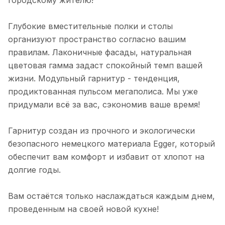
городскому жителю!
Глубокие вместительные полки и столы
организуют пространство согласно вашим
правилам. Лаконичные фасады, натуральная
цветовая гамма задаст спокойный темп вашей
жизни. Модульный гарнитур - тенденция,
продиктованная пульсом мегаполиса. Мы уже
придумали всё за вас, сэкономив ваше время!
Гарнитур создан из прочного и экологически
безопасного немецкого материала Egger, который
обеспечит вам комфорт и избавит от хлопот на
долгие годы.
Вам остаётся только наслаждаться каждым днем,
проведенным на своей новой кухне!