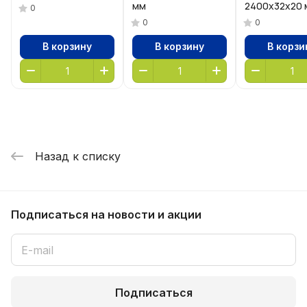
мм
2400х32х20 
0
0
0
В корзину
В корзину
В корзи
Назад к списку
Подписаться
на новости и акции
Подписаться