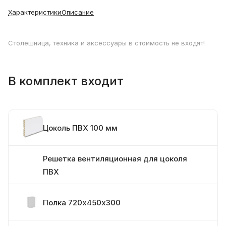
Характеристики
Описание
Столешница, техника и аксессуары в стоимость не входят!
В комплект входит
Цоколь ПВХ 100 мм
Решетка вентиляционная для цоколя
ПВХ
Полка 720х450х300