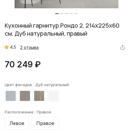
Кухонный гарнитур Рондо 2, 214x225x60
см, Дуб натуральный, правый
4.5
2 отзыва
70 249 ₽
Цвет фасадов :
Дуб натуральный
Расположение :
Правое
Левое
Правое