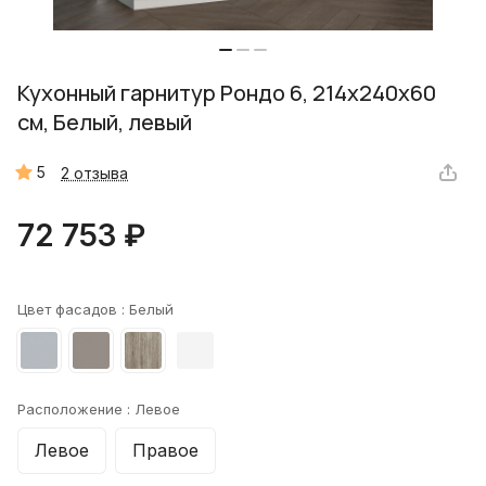
Кухонный гарнитур Рондо 6, 214x240x60
см, Белый, левый
5
2 отзыва
72 753 ₽
Цвет фасадов :
Белый
Расположение :
Левое
Левое
Правое