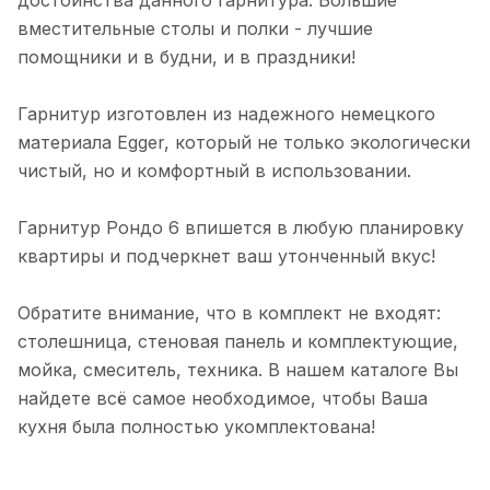
достоинства данного гарнитура. Большие
вместительные столы и полки - лучшие
помощники и в будни, и в праздники!
Гарнитур изготовлен из надежного немецкого
материала Egger, который не только экологически
чистый, но и комфортный в использовании.
Гарнитур Рондо 6 впишется в любую планировку
квартиры и подчеркнет ваш утонченный вкус!
Обратите внимание, что в комплект не входят:
столешница, стеновая панель и комплектующие,
мойка, смеситель, техника. В нашем каталоге Вы
найдете всё самое необходимое, чтобы Ваша
кухня была полностью укомплектована!