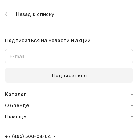
Назад к списку
Подписаться
на новости и акции
Подписаться
Каталог
О бренде
Помощь
+7 (495) 500-04-04