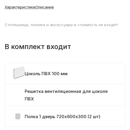
Характеристики
Описание
Столешница, техника и аксессуары в стоимость не входят!
В комплект входит
Цоколь ПВХ 100 мм
Решетка вентиляционная для цоколя
ПВХ
Полка 1 дверь 720х600х300 (2 шт)