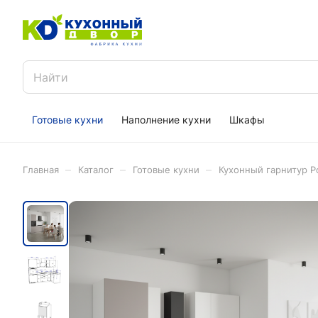
Готовые кухни
Наполнение кухни
Шкафы
–
–
–
Главная
Каталог
Готовые кухни
Кухонный гарнитур Р