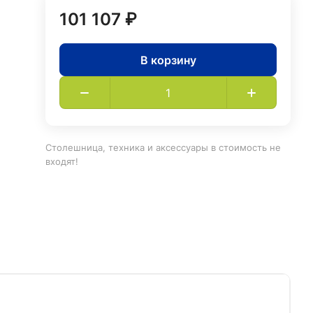
101 107 ₽
В корзину
Столешница, техника и аксессуары в стоимость не
входят!