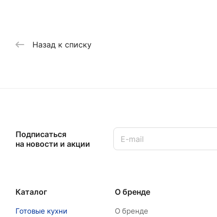
Назад к списку
Подписаться
на новости и акции
Каталог
О бренде
Готовые кухни
О бренде