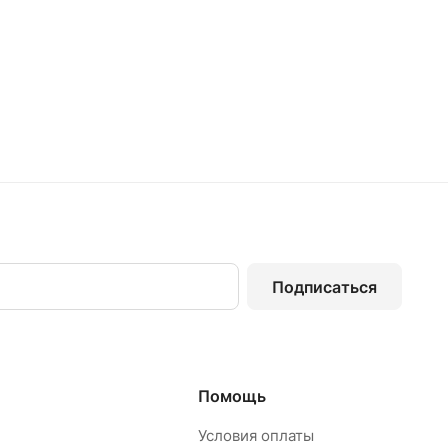
Подписаться
Помощь
Условия оплаты