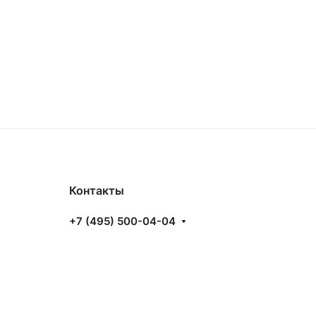
Контакты
+7 (495) 500-04-04