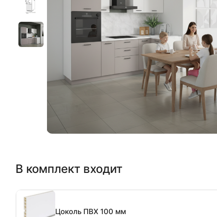
В комплект входит
Цоколь ПВХ 100 мм