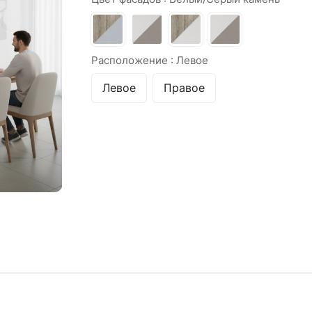
Расположение :
Левое
Левое
Правое