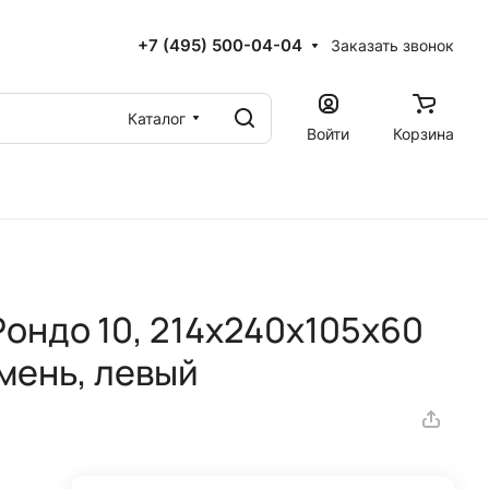
+7 (495) 500-04-04
Заказать звонок
Каталог
Войти
Корзина
Рондо 10, 214x240x105x60
мень, левый