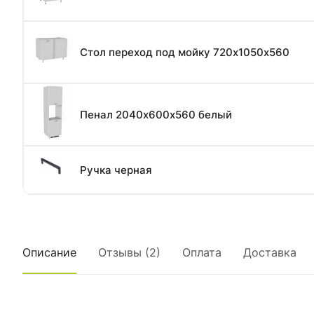
Стол переход под мойку 720х1050х560
Пенал 2040х600х560 белый
Ручка черная
Описание
Отзывы (2)
Оплата
Доставка