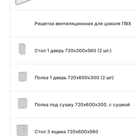
Решетка вентиляционная для цоколя ПВХ
Стол 1 дверь 720х300х560 (2 шт.)
Полка 1 дверь 720х600х300 (2 шт)
Полка под сушку 720х600х300, с сушкой
Стол 3 ящика 720х600х560