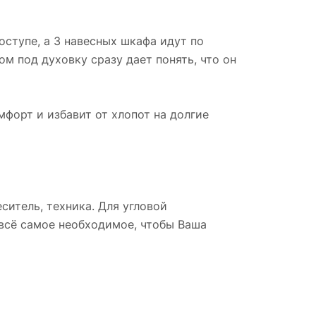
оступе, а 3 навесных шкафа идут по
ом под духовку сразу дает понять, что он
мфорт и избавит от хлопот на долгие
ситель, техника. Для угловой
 всё самое необходимое, чтобы Ваша