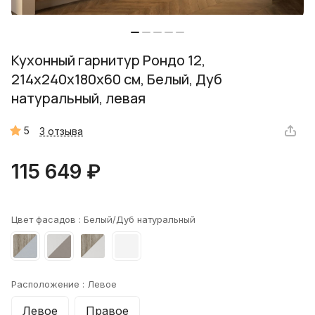
Кухонный гарнитур Рондо 12,
214х240х180х60 см, Белый, Дуб
натуральный, левая
5
3 отзыва
115 649 ₽
Цвет фасадов :
Белый/Дуб натуральный
Расположение :
Левое
Левое
Правое