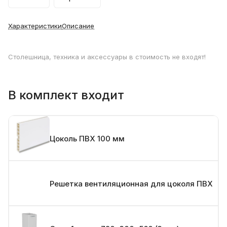
Характеристики
Описание
Столешница, техника и аксессуары в стоимость не входят!
В комплект входит
Цоколь ПВХ 100 мм
Решетка вентиляционная для цоколя ПВХ