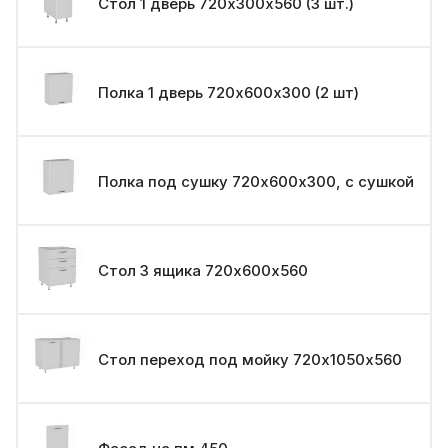
Стол 1 дверь 720х300х560 (3 шт.)
Полка 1 дверь 720х600х300 (2 шт)
Полка под сушку 720х600х300, с сушкой
Стол 3 ящика 720х600х560
Стол переход под мойку 720х1050х560