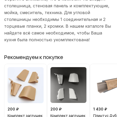
столешница, стеновая панель и комплектующие,
мойка, смеситель, техника. Для угловой
столешницы необходимы 1 соединительная и 2
торцевые планки, 2 кромки. В нашем каталоге Вы
найдете всё самое необходимое, чтобы Ваша
кухня была полностью укомплектована!
Рекомендуем к покупке
200 ₽
200 ₽
1 430 ₽
Комплект заглушек
Комплект заглушек
Плинтус Дуб