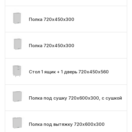
Полка 720х450х300
Полка 720х450х300
Стол 1 ящик + 1 дверь 720х450х560
Полка под сушку 720х600х300, с сушкой
Полка под вытяжку 720х600х300