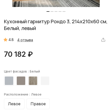
Кухонный гарнитур Рондо 3, 214x210x60 см,
Белый, левый
4.8
4 отзыва
70 182 ₽
Цвет фасадов :
Белый
Расположение :
Левое
Левое
Правое