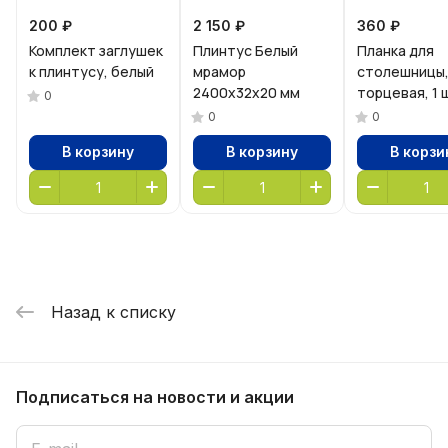
200 ₽
2 150 ₽
360 ₽
Комплект заглушек
Плинтус Белый
Планка для
к плинтусу, белый
мрамор
столешницы
2400х32х20 мм
торцевая, 1 
0
0
0
В корзину
В корзину
В корзи
Назад к списку
Подписаться
на новости и акции