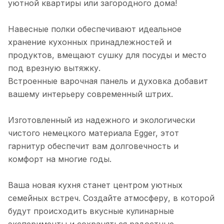
уютной квартиры или загородного дома!
Навесные полки обеспечивают идеальное
хранение кухонных принадлежностей и
продуктов, вмещают сушку для посуды и место
под врезную вытяжку.
Встроенные варочная панель и духовка добавит
вашему интерьеру современный штрих.
Изготовленный из надежного и экологически
чистого немецкого материала Egger, этот
гарнитур обеспечит вам долговечность и
комфорт на многие годы.
Ваша новая кухня станет центром уютных
семейных встреч. Создайте атмосферу, в которой
будут происходить вкусные кулинарные