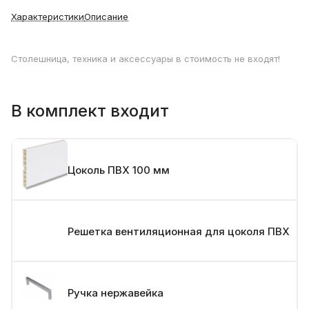
Характеристики
Описание
Столешница, техника и аксессуары в стоимость не входят!
В комплект входит
Цоколь ПВХ 100 мм
Решетка вентиляционная для цоколя ПВХ
Ручка нержавейка