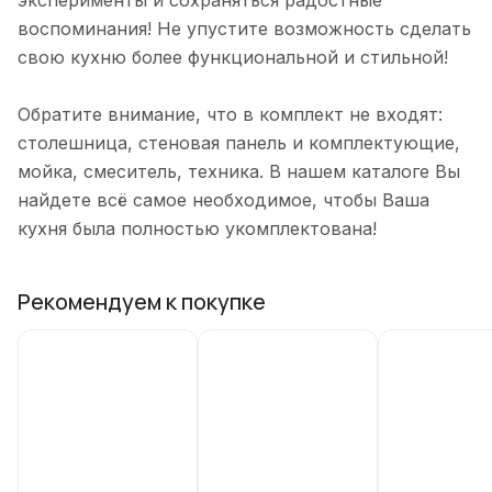
эксперименты и сохраняться радостные
воспоминания! Не упустите возможность сделать
свою кухню более функциональной и стильной!
Обратите внимание, что в комплект не входят:
столешница, стеновая панель и комплектующие,
мойка, смеситель, техника. В нашем каталоге Вы
найдете всё самое необходимое, чтобы Ваша
кухня была полностью укомплектована!
Рекомендуем к покупке