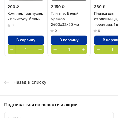
200 ₽
2 150 ₽
360 ₽
Комплект заглушек
Плинтус Белый
Планка для
к плинтусу, белый
мрамор
столешницы
2400х32х20 мм
торцевая, 1 
0
0
0
В корзину
В корзину
В корзи
Назад к списку
Подписаться
на новости и акции