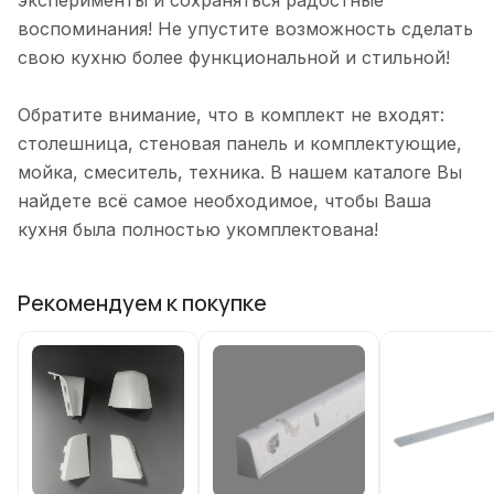
эксперименты и сохраняться радостные
воспоминания! Не упустите возможность сделать
свою кухню более функциональной и стильной!
Обратите внимание, что в комплект не входят:
столешница, стеновая панель и комплектующие,
мойка, смеситель, техника. В нашем каталоге Вы
найдете всё самое необходимое, чтобы Ваша
кухня была полностью укомплектована!
Рекомендуем к покупке