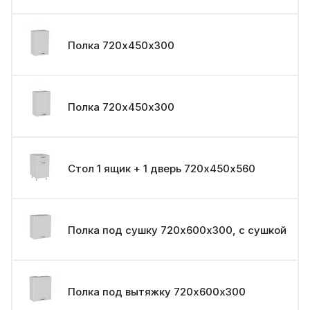
Полка 720х450х300
Полка 720х450х300
Стол 1 ящик + 1 дверь 720х450х560
Полка под сушку 720х600х300, с сушкой
Полка под вытяжку 720х600х300