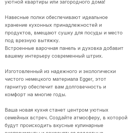
уютной квартиры или загородного дома!
Навесные полки обеспечивают идеальное
хранение кухонных принадлежностей и
продуктов, вмещают сушку для посуды и место
под врезную вытяжку.
Встроенные варочная панель и духовка добавит
вашему интерьеру современный штрих.
Изготовленный из надежного и экологически
чистого немецкого материала Egger, этот
гарнитур обеспечит вам долговечность и
комфорт на многие годы.
Ваша новая кухня станет центром уютных
семейных встреч. Создайте атмосферу, в которой
будут происходить вкусные кулинарные