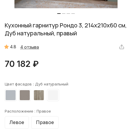
Кухонный гарнитур Рондо 3, 214x210x60 см,
Дуб натуральный, правый
4.8
4 отзыва
70 182 ₽
Цвет фасадов :
Дуб натуральный
Расположение :
Правое
Левое
Правое