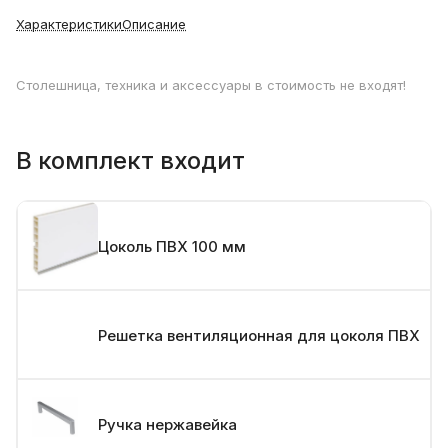
Характеристики
Описание
Столешница, техника и аксессуары в стоимость не входят!
В комплект входит
Цоколь ПВХ 100 мм
Решетка вентиляционная для цоколя ПВХ
Ручка нержавейка