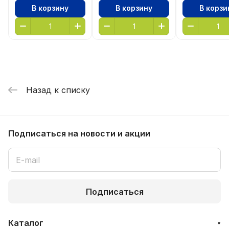
В корзину
В корзину
В корзи
Назад к списку
Подписаться
на новости и акции
Подписаться
Каталог