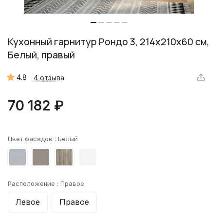
Кухонный гарнитур Рондо 3, 214x210x60 см,
Белый, правый
4.8
4 отзыва
70 182 ₽
Цвет фасадов :
Белый
Расположение :
Правое
Левое
Правое