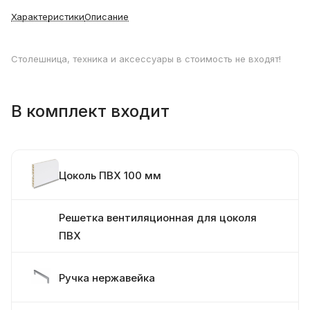
Характеристики
Описание
Столешница, техника и аксессуары в стоимость не входят!
В комплект входит
Цоколь ПВХ 100 мм
Решетка вентиляционная для цоколя
ПВХ
Ручка нержавейка