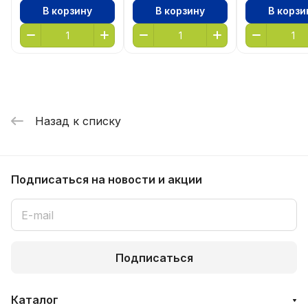
В корзину
В корзину
В корзи
Назад к списку
Подписаться
на новости и акции
Подписаться
Каталог