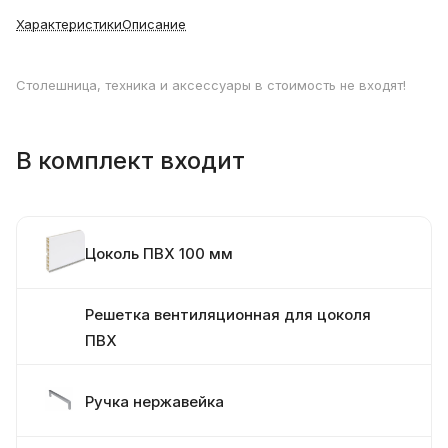
Характеристики
Описание
Столешница, техника и аксессуары в стоимость не входят!
В комплект входит
Цоколь ПВХ 100 мм
Решетка вентиляционная для цоколя
ПВХ
Ручка нержавейка